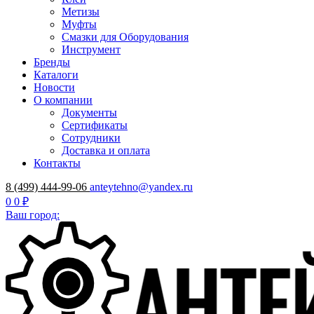
Метизы
Муфты
Смазки для Оборудования
Инструмент
Бренды
Каталоги
Новости
О компании
Документы
Сертификаты
Сотрудники
Доставка и оплата
Контакты
8 (499) 444-99-06
anteytehno@yandex.ru
0
0 ₽
Ваш город: