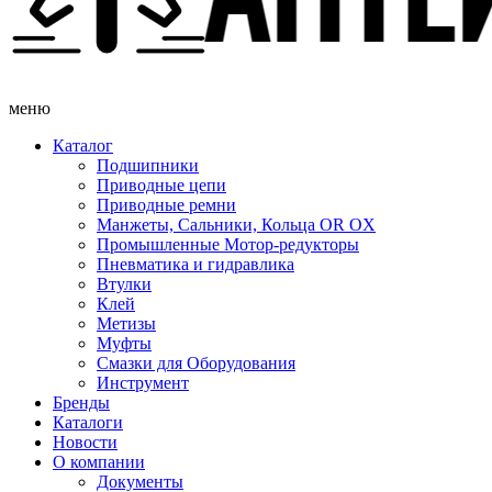
меню
Каталог
Подшипники
Приводные цепи
Приводные ремни
Манжеты, Сальники, Кольца OR OX
Промышленные Мотор-редукторы
Пневматика и гидравлика
Втулки
Клей
Метизы
Муфты
Смазки для Оборудования
Инструмент
Бренды
Каталоги
Новости
О компании
Документы