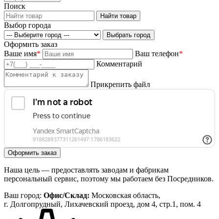
Поиск
Выбор города
Оформить заказ
Ваше имя
*
Ваш телефон
*
Комментарий
Прикрепить файл
Наша цель — предоставлять заводам и фабрикам
персональный сервис, поэтому мы работаем без Посредников.
Ваш город:
Офис/Склад:
Московская область,
г. Долгопрудный, Лихачевский проезд, дом 4, стр.1, пом. 4