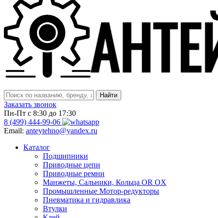
Заказать звонок
Пн-Пт с 8:30 до 17:30
8 (499) 444-99-06
Email:
anteytehno@yandex.ru
Каталог
Подшипники
Приводные цепи
Приводные ремни
Манжеты, Сальники, Кольца OR OX
Промышленные Мотор-редукторы
Пневматика и гидравлика
Втулки
Клей