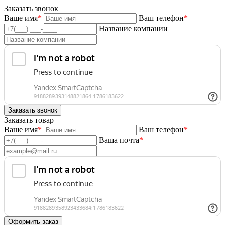
Заказать звонок
Ваше имя
*
Ваш телефон
*
Название компании
Заказать товар
Ваше имя
*
Ваш телефон
*
Ваша почта
*