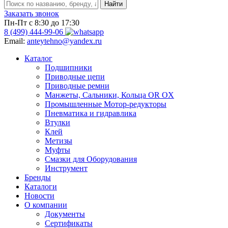
Заказать звонок
Пн-Пт с 8:30 до 17:30
8 (499) 444-99-06
Email:
anteytehno@yandex.ru
Каталог
Подшипники
Приводные цепи
Приводные ремни
Манжеты, Сальники, Кольца OR OX
Промышленные Мотор-редукторы
Пневматика и гидравлика
Втулки
Клей
Метизы
Муфты
Смазки для Оборудования
Инструмент
Бренды
Каталоги
Новости
О компании
Документы
Сертификаты