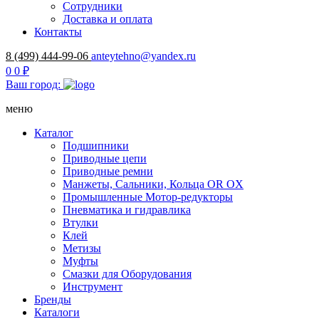
Сотрудники
Доставка и оплата
Контакты
8 (499) 444-99-06
anteytehno@yandex.ru
0
0 ₽
Ваш город:
меню
Каталог
Подшипники
Приводные цепи
Приводные ремни
Манжеты, Сальники, Кольца OR OX
Промышленные Мотор-редукторы
Пневматика и гидравлика
Втулки
Клей
Метизы
Муфты
Смазки для Оборудования
Инструмент
Бренды
Каталоги