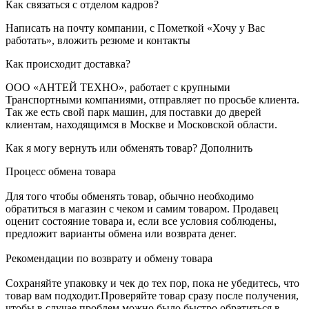
Как связаться с отделом кадров?
Написать на почту компании, с Пометкой «Хочу у Вас
работать», вложить резюме и контакты
Как происходит доставка?
ООО «АНТЕЙ ТЕХНО», работает с крупными
Транспортными компаниями, отправляет по просьбе клиента.
Так же есть свой парк машин, для поставки до дверей
клиентам, находящимся в Москве и Московской области.
Как я могу вернуть или обменять товар? Дополнить
Процесс обмена товара
Для того чтобы обменять товар, обычно необходимо
обратиться в магазин с чеком и самим товаром. Продавец
оценит состояние товара и, если все условия соблюдены,
предложит варианты обмена или возврата денег.
Рекомендации по возврату и обмену товара
Сохраняйте упаковку и чек до тех пор, пока не убедитесь, что
товар вам подходит.Проверяйте товар сразу после получения,
чтобы в случае проблем можно было быстро обратиться в