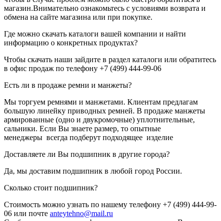
магазин.Внимательно ознакомьтесь с условиями возврата и
обмена на сайте магазина или при покупке.
Где можно скачать каталоги вашей компании и найти
информацию о конкретных продуктах?
Чтобы скачать наши зайдите в раздел каталоги или обратитесь
в офис продаж по телефону +7 (499) 444-99-06
Есть ли в продаже ремни и манжеты?
Мы торгуем ремнями и манжетами. Клиентам предлагам
большую линейку приводных ремней. В продаже манжеты
армированные (одно и двукромочные) уплотнительные,
сальники. Если Вы знаете размер, то опытные
менеджеры всегда подберут подходящее изделие
Доставляете ли Вы подшипник в другие города?
Да, мы доставим подшипник в любой город России.
Сколько стоит подшипник?
Стоимость можно узнать по нашему телефону +7 (499) 444-99-
06 или почте
anteytehno@mail.ru