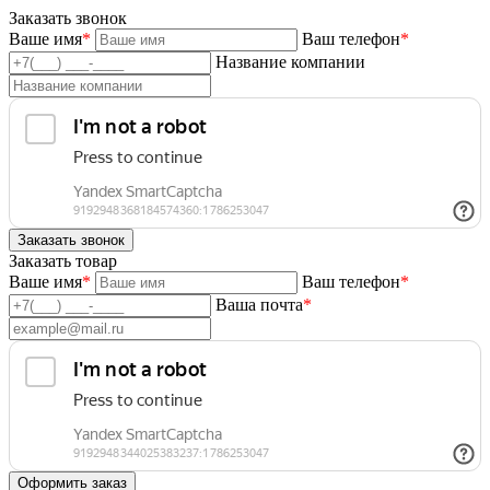
Заказать звонок
Ваше имя
*
Ваш телефон
*
Название компании
Заказать товар
Ваше имя
*
Ваш телефон
*
Ваша почта
*