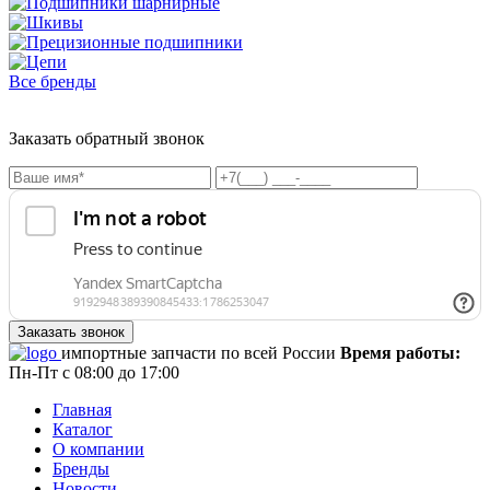
Все бренды
Заказать обратный звонок
импортные запчасти по всей России
Время работы:
Пн-Пт с 08:00 до 17:00
Главная
Каталог
О компании
Бренды
Новости