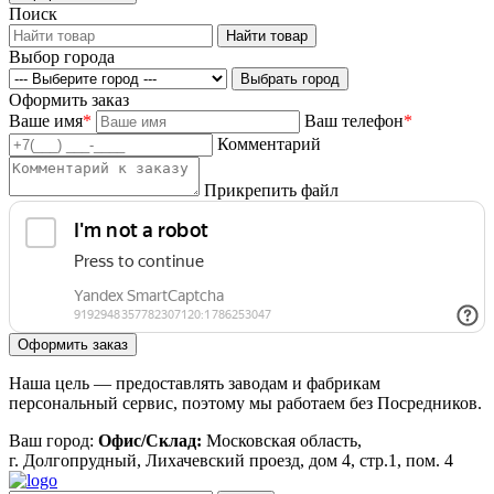
Поиск
Выбор города
Оформить заказ
Ваше имя
*
Ваш телефон
*
Комментарий
Прикрепить файл
Наша цель — предоставлять заводам и фабрикам
персональный сервис, поэтому мы работаем без Посредников.
Ваш город:
Офис/Склад:
Московская область,
г. Долгопрудный, Лихачевский проезд, дом 4, стр.1, пом. 4