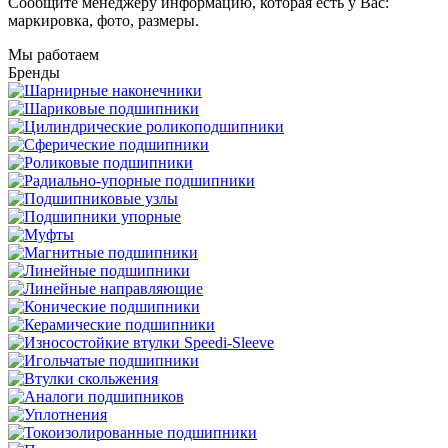
Сообщите менеджеру информацию, которая есть у Вас:
маркировка, фото, размеры.
Мы работаем
Бренды