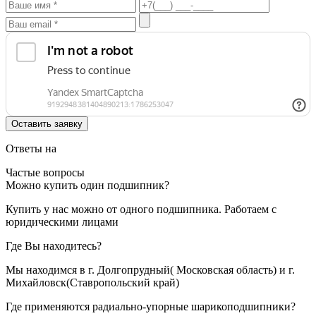
Ответы на
Частые вопросы
Можно купить один подшипник?
Купить у нас можно от одного подшипника. Работаем с
юридическими лицами
Где Вы находитесь?
Мы находимся в г. Долгопрудный( Московская область) и г.
Михайловск(Ставропольский край)
Где применяются радиально-упорные шарикоподшипники?