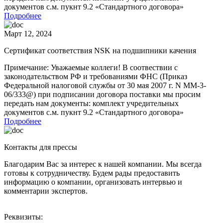
документов с.м. пукнт 9.2 «Стандартного договора»
Подробнее
Март 12, 2024
Сертификат соответствия NSK на подшипники качения
Примечание: Уважаемые коллеги! В соотвествии с
законодательством РФ и требованиями ФНС (Приказ
Федеральной налоговой службы от 30 мая 2007 г. N ММ-3-
06/333@) при подписании договора поставки мы просим
передать нам документы: комплект учредительных
документов с.м. пукнт 9.2 «Стандартного договора»
Подробнее
Контакты для прессы
Благодарим Вас за интерес к нашей компании. Мы всегда
готовы к сотрудничеству. Будем рады предоставить
информацию о компании, организовать интервью и
комментарии экспертов.
Реквизиты: