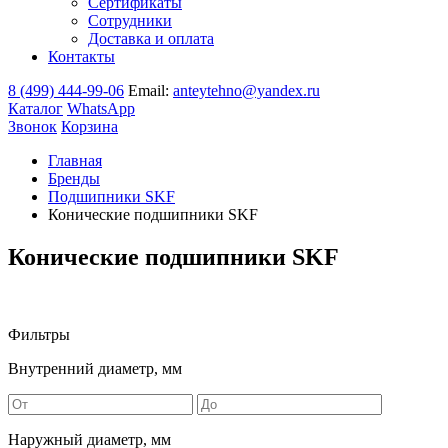
Сертификаты
Сотрудники
Доставка и оплата
Контакты
8 (499) 444-99-06
Email:
anteytehno@yandex.ru
Каталог
WhatsApp
Звонок
Корзина
Главная
Бренды
Подшипники SKF
Конические подшипники SKF
Конические подшипники SKF
Фильтры
Внутренний диаметр, мм
Наружный диаметр, мм