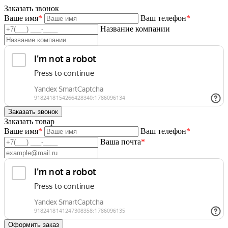
Заказать звонок
Ваше имя
*
Ваш телефон
*
Название компании
Заказать товар
Ваше имя
*
Ваш телефон
*
Ваша почта
*