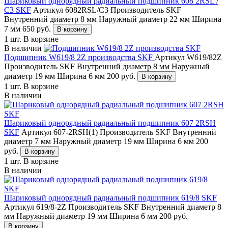
Шариковый однорядный радиальный подшипник 608 2RSL /
C3 SKF
Артикул 6082RSL/C3
Производитель SKF
Внутренний диаметр 8 мм
Наружный диаметр 22 мм
Ширина
7 мм
650
руб.
В корзину
1 шт.
В корзине
В наличии
Подшипник W619/8 2Z производства SKF
Артикул W619/82Z
Производитель SKF
Внутренний диаметр 8 мм
Наружный
диаметр 19 мм
Ширина 6 мм
200
руб.
В корзину
1 шт.
В корзине
В наличии
Шариковый однорядный радиальный подшипник 607 2RSH
SKF
Артикул 607-2RSH(1)
Производитель SKF
Внутренний
диаметр 7 мм
Наружный диаметр 19 мм
Ширина 6 мм
200
руб.
В корзину
1 шт.
В корзине
В наличии
Шариковый однорядный радиальный подшипник 619/8 SKF
Артикул 619/8-2Z
Производитель SKF
Внутренний диаметр 8
мм
Наружный диаметр 19 мм
Ширина 6 мм
200
руб.
В корзину