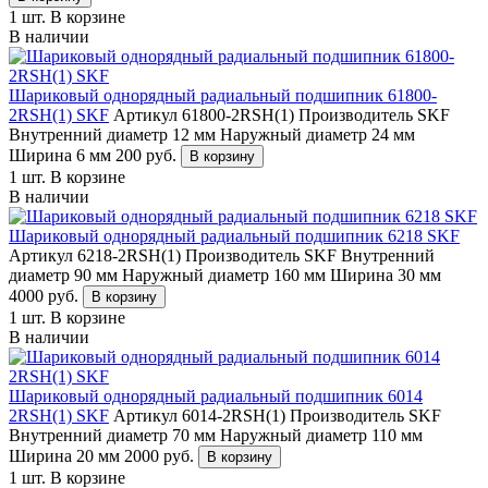
1 шт.
В корзине
В наличии
Шариковый однорядный радиальный подшипник 61800-
2RSH(1) SKF
Артикул 61800-2RSH(1)
Производитель SKF
Внутренний диаметр 12 мм
Наружный диаметр 24 мм
Ширина 6 мм
200
руб.
В корзину
1 шт.
В корзине
В наличии
Шариковый однорядный радиальный подшипник 6218 SKF
Артикул 6218-2RSH(1)
Производитель SKF
Внутренний
диаметр 90 мм
Наружный диаметр 160 мм
Ширина 30 мм
4000
руб.
В корзину
1 шт.
В корзине
В наличии
Шариковый однорядный радиальный подшипник 6014
2RSH(1) SKF
Артикул 6014-2RSH(1)
Производитель SKF
Внутренний диаметр 70 мм
Наружный диаметр 110 мм
Ширина 20 мм
2000
руб.
В корзину
1 шт.
В корзине