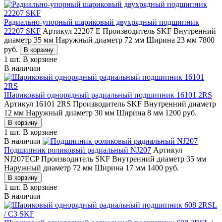
Радиально-упорный шариковый двухрядный подшипник
22207 SKF
Артикул 22207 E
Производитель SKF
Внутренний
диаметр 35 мм
Наружный диаметр 72 мм
Ширина 23 мм
7800
руб.
В корзину
1 шт.
В корзине
В наличии
Шариковый однорядный радиальный подшипник 16101 2RS
Артикул 16101 2RS
Производитель SKF
Внутренний диаметр
12 мм
Наружный диаметр 30 мм
Ширина 8 мм
1200
руб.
В корзину
1 шт.
В корзине
В наличии
Подшипник роликовый радиальный NJ207
Артикул
NJ207ECP
Производитель SKF
Внутренний диаметр 35 мм
Наружный диаметр 72 мм
Ширина 17 мм
1400
руб.
В корзину
1 шт.
В корзине
В наличии