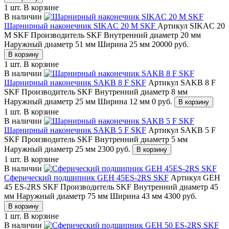
1 шт.
В корзине
В наличии
Шарнирный наконечник SIKAC 20 M SKF
Артикул SIKAC 20
M SKF
Производитель SKF
Внутренний диаметр 20 мм
Наружный диаметр 51 мм
Ширина 25 мм
20000
руб.
В корзину
1 шт.
В корзине
В наличии
Шарнирный наконечник SAKB 8 F SKF
Артикул SAKB 8 F
SKF
Производитель SKF
Внутренний диаметр 8 мм
Наружный диаметр 25 мм
Ширина 12 мм
0
руб.
В корзину
1 шт.
В корзине
В наличии
Шарнирный наконечник SAKB 5 F SKF
Артикул SAKB 5 F
SKF
Производитель SKF
Внутренний диаметр 5 мм
Наружный диаметр 25 мм
2300
руб.
В корзину
1 шт.
В корзине
В наличии
Сферический подшипник GEH 45ES-2RS SKF
Артикул GEH
45 ES-2RS SKF
Производитель SKF
Внутренний диаметр 45
мм
Наружный диаметр 75 мм
Ширина 43 мм
4300
руб.
В корзину
1 шт.
В корзине
В наличии