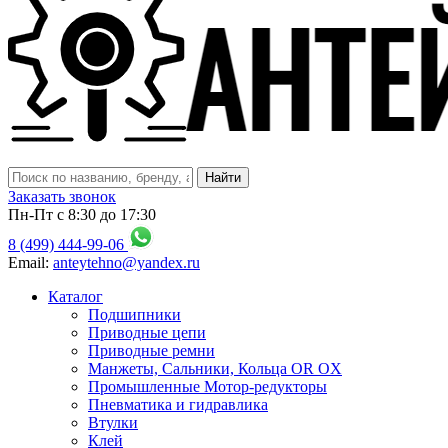
Заказать звонок
Пн-Пт с 8:30 до 17:30
8 (499) 444-99-06
Email:
anteytehno@yandex.ru
Каталог
Подшипники
Приводные цепи
Приводные ремни
Манжеты, Сальники, Кольца OR OX
Промышленные Мотор-редукторы
Пневматика и гидравлика
Втулки
Клей