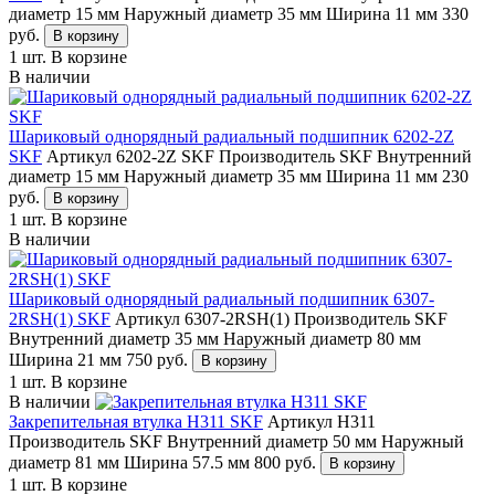
диаметр 15 мм
Наружный диаметр 35 мм
Ширина 11 мм
330
руб.
В корзину
1 шт.
В корзине
В наличии
Шариковый однорядный радиальный подшипник 6202-2Z
SKF
Артикул 6202-2Z SKF
Производитель SKF
Внутренний
диаметр 15 мм
Наружный диаметр 35 мм
Ширина 11 мм
230
руб.
В корзину
1 шт.
В корзине
В наличии
Шариковый однорядный радиальный подшипник 6307-
2RSH(1) SKF
Артикул 6307-2RSH(1)
Производитель SKF
Внутренний диаметр 35 мм
Наружный диаметр 80 мм
Ширина 21 мм
750
руб.
В корзину
1 шт.
В корзине
В наличии
Закрепительная втулка H311 SKF
Артикул H311
Производитель SKF
Внутренний диаметр 50 мм
Наружный
диаметр 81 мм
Ширина 57.5 мм
800
руб.
В корзину
1 шт.
В корзине