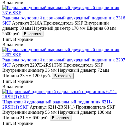
В наличии
Радиально-упорный шариковый двухрядный подшипник 3316
SKF
Артикул 3316A
Производитель SKF
Внутренний
диаметр 80 мм
Наружный диаметр 170 мм
Ширина 68 мм
5500
руб.
В корзину
1 шт.
В корзине
В наличии
Радиально-упорный шариковый двухрядный подшипник 2207
SKF
Артикул 2207E-2RS1TN9
Производитель SKF
Внутренний диаметр 35 мм
Наружный диаметр 72 мм
Ширина 23 мм
1200
руб.
В корзину
1 шт.
В корзине
В наличии
Шариковый однорядный радиальный подшипник 6211-
2RSH(1) SKF
Артикул 6211-2RSH(1)
Производитель SKF
Внутренний диаметр 55 мм
Наружный диаметр 100 мм
Ширина 21 мм
650
руб.
В корзину
1 шт.
В корзине