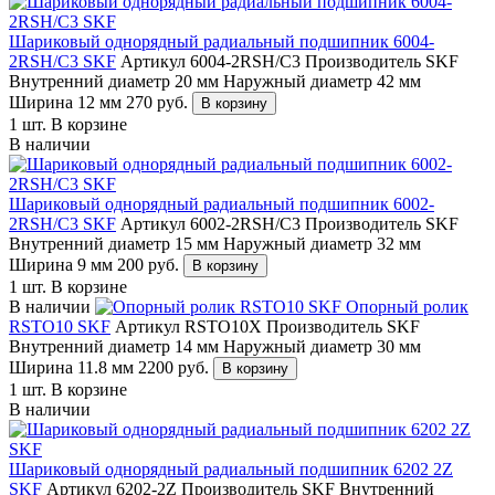
Шариковый однорядный радиальный подшипник 6004-
2RSH/C3 SKF
Артикул 6004-2RSH/C3
Производитель SKF
Внутренний диаметр 20 мм
Наружный диаметр 42 мм
Ширина 12 мм
270
руб.
В корзину
1 шт.
В корзине
В наличии
Шариковый однорядный радиальный подшипник 6002-
2RSH/C3 SKF
Артикул 6002-2RSH/C3
Производитель SKF
Внутренний диаметр 15 мм
Наружный диаметр 32 мм
Ширина 9 мм
200
руб.
В корзину
1 шт.
В корзине
В наличии
Опорный ролик
RSTО10 SKF
Артикул RSTО10X
Производитель SKF
Внутренний диаметр 14 мм
Наружный диаметр 30 мм
Ширина 11.8 мм
2200
руб.
В корзину
1 шт.
В корзине
В наличии
Шариковый однорядный радиальный подшипник 6202 2Z
SKF
Артикул 6202-2Z
Производитель SKF
Внутренний