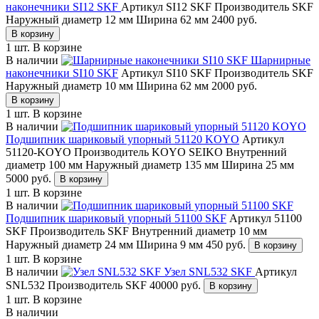
наконечники SI12 SKF
Артикул SI12 SKF
Производитель SKF
Наружный диаметр 12 мм
Ширина 62 мм
2400
руб.
В корзину
1 шт.
В корзине
В наличии
Шарнирные
наконечники SI10 SKF
Артикул SI10 SKF
Производитель SKF
Наружный диаметр 10 мм
Ширина 62 мм
2000
руб.
В корзину
1 шт.
В корзине
В наличии
Подшипник шариковый упорный 51120 KOYO
Артикул
51120-KOYO
Производитель KOYO SEIKO
Внутренний
диаметр 100 мм
Наружный диаметр 135 мм
Ширина 25 мм
5000
руб.
В корзину
1 шт.
В корзине
В наличии
Подшипник шариковый упорный 51100 SKF
Артикул 51100
SKF
Производитель SKF
Внутренний диаметр 10 мм
Наружный диаметр 24 мм
Ширина 9 мм
450
руб.
В корзину
1 шт.
В корзине
В наличии
Узел SNL532 SKF
Артикул
SNL532
Производитель SKF
40000
руб.
В корзину
1 шт.
В корзине
В наличии