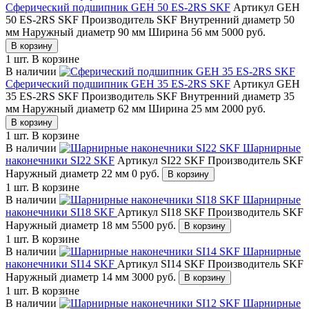
Сферический подшипник GEH 50 ES-2RS SKF
Артикул GEH
50 ES-2RS SKF
Производитель SKF
Внутренний диаметр 50
мм
Наружный диаметр 90 мм
Ширина 56 мм
5000
руб.
В корзину
1 шт.
В корзине
В наличии
Сферический подшипник GEH 35 ES-2RS SKF
Артикул GEH
35 ES-2RS SKF
Производитель SKF
Внутренний диаметр 35
мм
Наружный диаметр 62 мм
Ширина 25 мм
2000
руб.
В корзину
1 шт.
В корзине
В наличии
Шарнирные
наконечники SI22 SKF
Артикул SI22 SKF
Производитель SKF
Наружный диаметр 22 мм
0
руб.
В корзину
1 шт.
В корзине
В наличии
Шарнирные
наконечники SI18 SKF
Артикул SI18 SKF
Производитель SKF
Наружный диаметр 18 мм
5500
руб.
В корзину
1 шт.
В корзине
В наличии
Шарнирные
наконечники SI14 SKF
Артикул SI14 SKF
Производитель SKF
Наружный диаметр 14 мм
3000
руб.
В корзину
1 шт.
В корзине
В наличии
Шарнирные