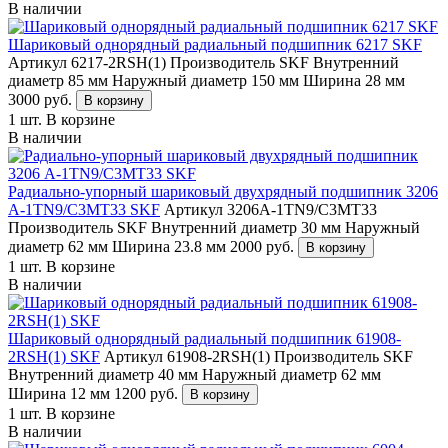
В наличии
Шариковый однорядный радиальный подшипник 6217 SKF
Артикул 6217-2RSH(1)
Производитель SKF
Внутренний
диаметр 85 мм
Наружный диаметр 150 мм
Ширина 28 мм
3000
руб.
В корзину
1 шт.
В корзине
В наличии
Радиально-упорный шариковый двухрядный подшипник 3206
A-1TN9/C3MT33 SKF
Артикул 3206A-1TN9/C3MT33
Производитель SKF
Внутренний диаметр 30 мм
Наружный
диаметр 62 мм
Ширина 23.8 мм
2000
руб.
В корзину
1 шт.
В корзине
В наличии
Шариковый однорядный радиальный подшипник 61908-
2RSH(1) SKF
Артикул 61908-2RSH(1)
Производитель SKF
Внутренний диаметр 40 мм
Наружный диаметр 62 мм
Ширина 12 мм
1200
руб.
В корзину
1 шт.
В корзине
В наличии