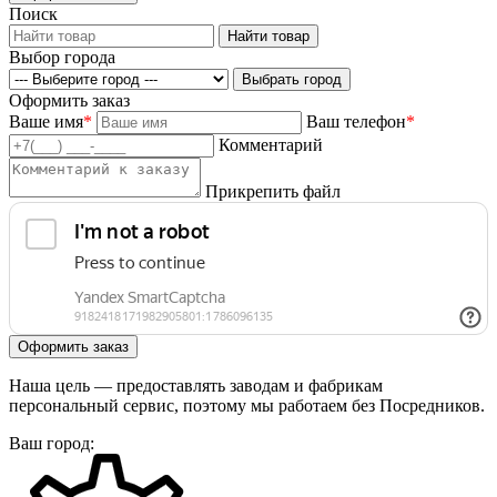
Поиск
Выбор города
Оформить заказ
Ваше имя
*
Ваш телефон
*
Комментарий
Прикрепить файл
Наша цель — предоставлять заводам и фабрикам
персональный сервис, поэтому мы работаем без Посредников.
Ваш город: