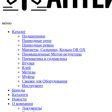
меню
Каталог
Подшипники
Приводные цепи
Приводные ремни
Манжеты, Сальники, Кольца OR OX
Промышленные Мотор-редукторы
Пневматика и гидравлика
Втулки
Клей
Метизы
Муфты
Смазки для Оборудования
Инструмент
Бренды
Каталоги
Новости
О компании
Документы