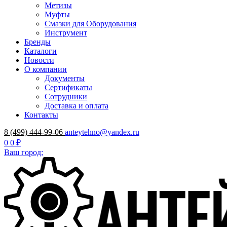
Метизы
Муфты
Смазки для Оборудования
Инструмент
Бренды
Каталоги
Новости
О компании
Документы
Сертификаты
Сотрудники
Доставка и оплата
Контакты
8 (499) 444-99-06
anteytehno@yandex.ru
0
0 ₽
Ваш город: