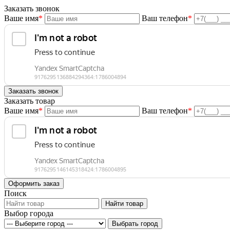
Заказать звонок
Ваше имя
*
Ваш телефон
*
Заказать товар
Ваше имя
*
Ваш телефон
*
Поиск
Выбор города