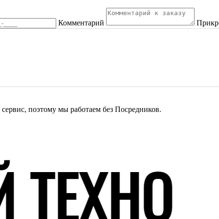
Комментарий
Прикр
сервис, поэтому мы работаем без Посредников.