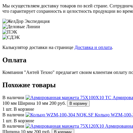
Мы осуществляем доставку товаров по всей стране. Сотрудни
что гарантирует сохранность и целостность продукции во врем
Калькулятор доставки на странице
Доставка и оплата
.
Оплата
Компания "Антей Техно" предлагает своим клиентам оплату по
Похожие товары
В наличии
Армирова
100 мм
Ширина 10 мм
200
руб.
В корзину
1 шт.
В корзине
В наличии
Кольцо WZM-100-
1 шт.
В корзине
В наличии
Армированна
Ширина 10 мм
200
руб.
В корзину