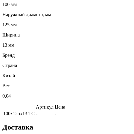
100 мм
Наружный диаметр, мм
125 мм
Ширина
13 мм
Бренд
Страна
Китай
Вес
0,04
Артикул
Цена
100х125х13 TC
-
-
Доставка