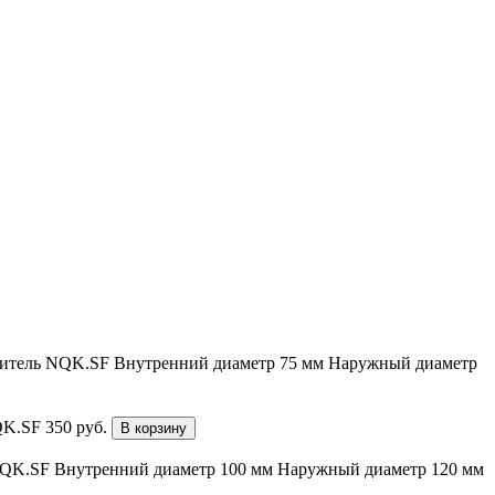
дитель NQK.SF
Внутренний диаметр 75 мм
Наружный диаметр
QK.SF
350
руб.
В корзину
NQK.SF
Внутренний диаметр 100 мм
Наружный диаметр 120 мм