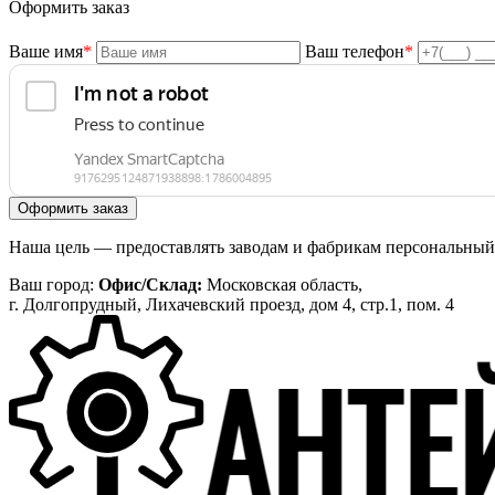
Оформить заказ
Ваше имя
*
Ваш телефон
*
Наша цель — предоставлять заводам и фабрикам персональный 
Ваш город:
Офис/Склад:
Московская область,
г. Долгопрудный, Лихачевский проезд, дом 4, стр.1, пом. 4