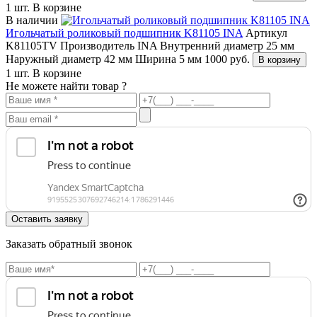
1 шт.
В корзине
В наличии
Игольчатый роликовый подшипник K81105 INA
Артикул
K81105TV
Производитель INA
Внутренний диаметр 25 мм
Наружный диаметр 42 мм
Ширина 5 мм
1000
руб.
В корзину
1 шт.
В корзине
Не можете найти товар ?
Заказать обратный звонок