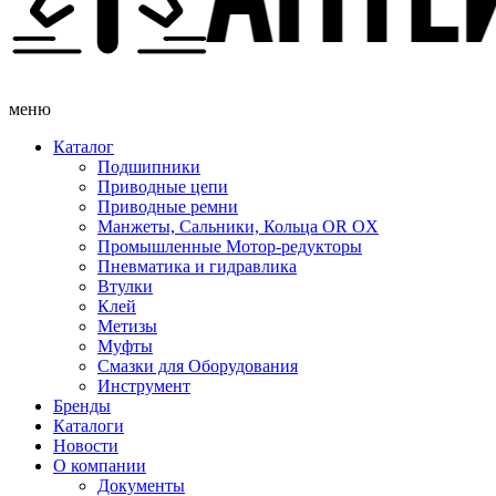
меню
Каталог
Подшипники
Приводные цепи
Приводные ремни
Манжеты, Сальники, Кольца OR OX
Промышленные Мотор-редукторы
Пневматика и гидравлика
Втулки
Клей
Метизы
Муфты
Смазки для Оборудования
Инструмент
Бренды
Каталоги
Новости
О компании
Документы