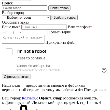
Поиск
Выбор города
Оформить заказ
Ваше имя
*
Ваш телефон
*
Комментарий
Прикрепить файл
Наша цель — предоставлять заводам и фабрикам
персональный сервис, поэтому мы работаем без Посредников.
Ваш город:
Колумбус
Офис/Склад:
Московская область,
г. Долгопрудный, Лихачевский проезд, дом 4, стр.1, пом. 4