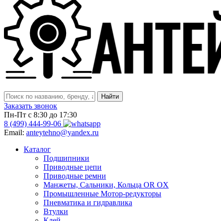
Заказать звонок
Пн-Пт с 8:30 до 17:30
8 (499) 444-99-06
Email:
anteytehno@yandex.ru
Каталог
Подшипники
Приводные цепи
Приводные ремни
Манжеты, Сальники, Кольца OR OX
Промышленные Мотор-редукторы
Пневматика и гидравлика
Втулки
Клей