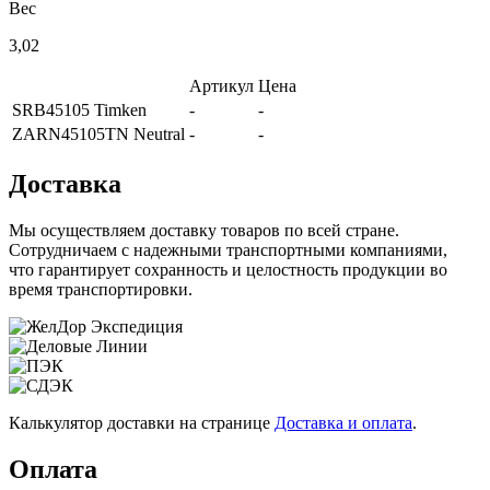
Вес
3,02
Артикул
Цена
SRB45105 Timken
-
-
ZARN45105TN Neutral
-
-
Доставка
Мы осуществляем доставку товаров по всей стране.
Сотрудничаем с надежными транспортными компаниями,
что гарантирует сохранность и целостность продукции во
время транспортировки.
Калькулятор доставки на странице
Доставка и оплата
.
Оплата