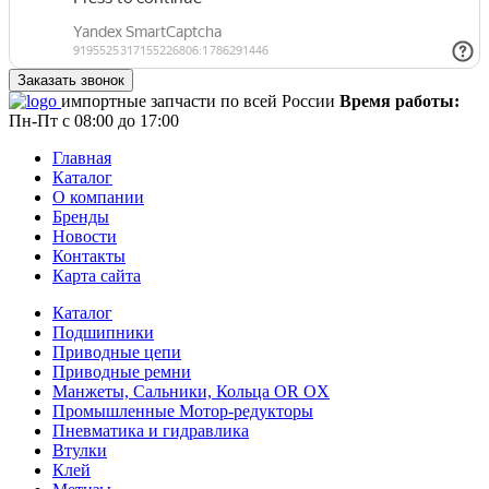
импортные запчасти по всей России
Время работы:
Пн-Пт с 08:00 до 17:00
Главная
Каталог
О компании
Бренды
Новости
Контакты
Карта сайта
Каталог
Подшипники
Приводные цепи
Приводные ремни
Манжеты, Сальники, Кольца OR OX
Промышленные Мотор-редукторы
Пневматика и гидравлика
Втулки
Клей