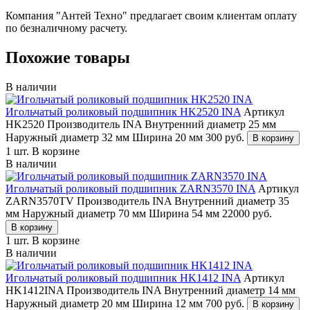
Компания "Антей Техно" предлагает своим клиентам оплату
по безналичному расчету.
Похожие товары
В наличии
Игольчатый роликовый подшипник HK2520 INA
Артикул
HK2520
Производитель INA
Внутренний диаметр 25 мм
Наружный диаметр 32 мм
Ширина 20 мм
300
руб.
В корзину
1 шт.
В корзине
В наличии
Игольчатый роликовый подшипник ZARN3570 INA
Артикул
ZARN3570TV
Производитель INA
Внутренний диаметр 35
мм
Наружный диаметр 70 мм
Ширина 54 мм
22000
руб.
В корзину
1 шт.
В корзине
В наличии
Игольчатый роликовый подшипник HK1412 INA
Артикул
HK1412INA
Производитель INA
Внутренний диаметр 14 мм
Наружный диаметр 20 мм
Ширина 12 мм
700
руб.
В корзину