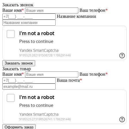
Заказать звонок
Ваше имя
*
Ваш телефон
*
Название компании
Заказать товар
Ваше имя
*
Ваш телефон
*
Ваша почта
*