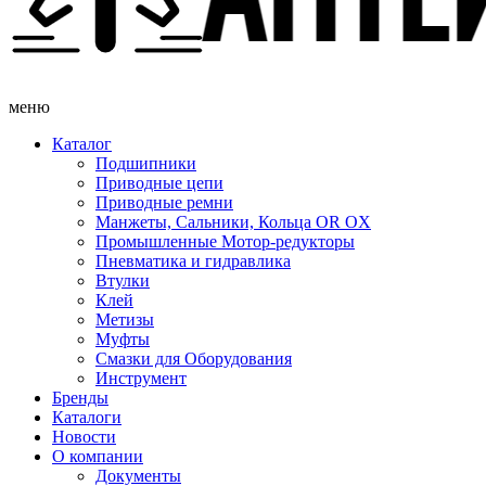
меню
Каталог
Подшипники
Приводные цепи
Приводные ремни
Манжеты, Сальники, Кольца OR OX
Промышленные Мотор-редукторы
Пневматика и гидравлика
Втулки
Клей
Метизы
Муфты
Смазки для Оборудования
Инструмент
Бренды
Каталоги
Новости
О компании
Документы