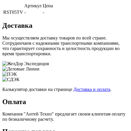
Артикул
Цена
RST05TV
-
-
Доставка
Мы осуществляем доставку товаров по всей стране.
Сотрудничаем с надежными транспортными компаниями,
что гарантирует сохранность и целостность продукции во
время транспортировки.
Калькулятор доставки на странице
Доставка и оплата
.
Оплата
Компания "Антей Техно" предлагает своим клиентам оплату
по безналичному расчету.