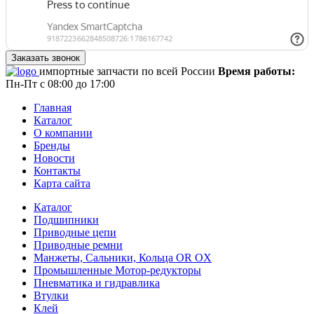
импортные запчасти по всей России
Время работы:
Пн-Пт с 08:00 до 17:00
Главная
Каталог
О компании
Бренды
Новости
Контакты
Карта сайта
Каталог
Подшипники
Приводные цепи
Приводные ремни
Манжеты, Сальники, Кольца OR OX
Промышленные Мотор-редукторы
Пневматика и гидравлика
Втулки
Клей