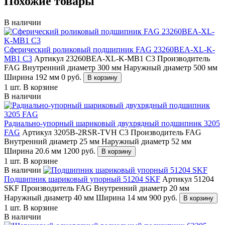
Похожие товары
В наличии
Сферический роликовый подшипник FAG 23260BEA-XL-K-
MB1 C3
Артикул 23260BEA-XL-K-MB1 C3
Производитель
FAG
Внутренний диаметр 300 мм
Наружный диаметр 500 мм
Ширина 192 мм
0
руб.
В корзину
1 шт.
В корзине
В наличии
Радиально-упорный шариковый двухрядный подшипник 3205
FAG
Артикул 3205B-2RSR-TVH C3
Производитель FAG
Внутренний диаметр 25 мм
Наружный диаметр 52 мм
Ширина 20.6 мм
1200
руб.
В корзину
1 шт.
В корзине
В наличии
Подшипник шариковый упорный 51204 SKF
Артикул 51204
SKF
Производитель FAG
Внутренний диаметр 20 мм
Наружный диаметр 40 мм
Ширина 14 мм
900
руб.
В корзину
1 шт.
В корзине
В наличии