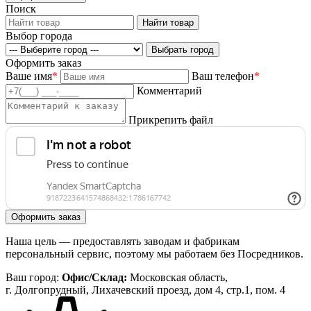
Поиск
Выбор города
Оформить заказ
Ваше имя
*
Ваш телефон
*
Комментарий
Прикрепить файл
Наша цель — предоставлять заводам и фабрикам
персональный сервис, поэтому мы работаем без Посредников.
Ваш город:
Офис/Склад:
Московская область,
г. Долгопрудный, Лихачевский проезд, дом 4, стр.1, пом. 4