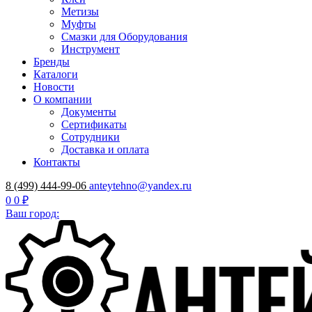
Метизы
Муфты
Смазки для Оборудования
Инструмент
Бренды
Каталоги
Новости
О компании
Документы
Сертификаты
Сотрудники
Доставка и оплата
Контакты
8 (499) 444-99-06
anteytehno@yandex.ru
0
0 ₽
Ваш город: