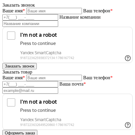
Заказать звонок
Ваше имя
*
Ваш телефон
*
Название компании
Заказать товар
Ваше имя
*
Ваш телефон
*
Ваша почта
*