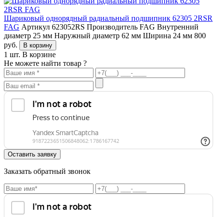
Шариковый однорядный радиальный подшипник 62305 2RSR
FAG
Артикул 623052RS
Производитель FAG
Внутренний
диаметр 25 мм
Наружный диаметр 62 мм
Ширина 24 мм
800
руб.
В корзину
1 шт.
В корзине
Не можете найти товар ?
Заказать обратный звонок