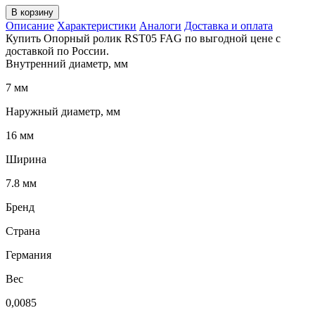
В корзину
Описание
Характеристики
Аналоги
Доставка и оплата
Купить Опорный ролик RST05 FAG по выгодной цене с
доставкой по России.
Внутренний диаметр, мм
7 мм
Наружный диаметр, мм
16 мм
Ширина
7.8 мм
Бренд
Страна
Германия
Вес
0,0085