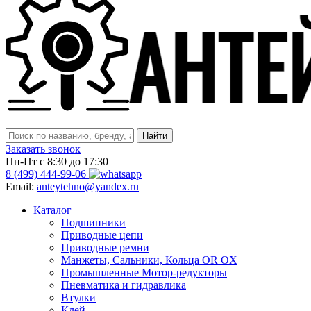
Заказать звонок
Пн-Пт с 8:30 до 17:30
8 (499) 444-99-06
Email:
anteytehno@yandex.ru
Каталог
Подшипники
Приводные цепи
Приводные ремни
Манжеты, Сальники, Кольца OR OX
Промышленные Мотор-редукторы
Пневматика и гидравлика
Втулки
Клей