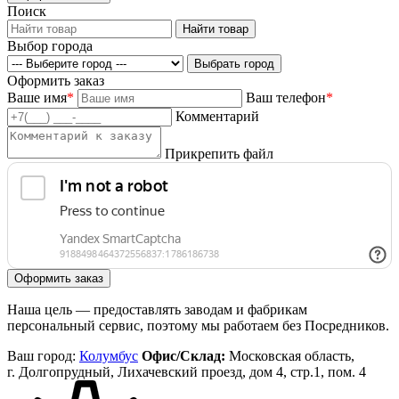
Поиск
Выбор города
Оформить заказ
Ваше имя
*
Ваш телефон
*
Комментарий
Прикрепить файл
Наша цель — предоставлять заводам и фабрикам
персональный сервис, поэтому мы работаем без Посредников.
Ваш город:
Колумбус
Офис/Склад:
Московская область,
г. Долгопрудный, Лихачевский проезд, дом 4, стр.1, пом. 4