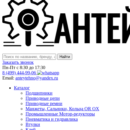
Заказать звонок
Пн-Пт с 8:30 до 17:30
8 (499) 444-99-06
Email:
anteytehno@yandex.ru
Каталог
Подшипники
Приводные цепи
Приводные ремни
Манжеты, Сальники, Кольца OR OX
Промышленные Мотор-редукторы
Пневматика и гидравлика
Втулки
Клей