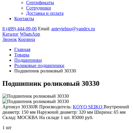
Сертификаты
Сотрудники
Доставка и оплата
Контакты
8 (499) 444-99-06
Email:
anteytehno@yandex.ru
Каталог
WhatsApp
Звонок
Корзина
Главная
Товары
Подшипники
Роликовые подшипники
Подшипник роликовый 30330
Подшипник роликовый 30330
Артикул 30330JR
Производитель:
KOYO SEIKO
Внутренний
диаметр: 150 мм
Наружний диаметр: 320 мм
Ширина: 65 мм
Склад: МОСКВА
На складе
1 шт.
85000
руб.
1 шт