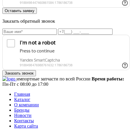
Заказать обратный звонок
импортные запчасти по всей России
Время работы:
Пн-Пт с 08:00 до 17:00
Главная
Каталог
О компании
Бренды
Новости
Контакты
Карта сайта