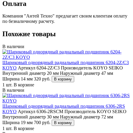
Оплата
Компания "Антей Техно" предлагает своим клиентам оплату
по безналичному расчету.
Похожие товары
В наличии
Шариковый однорядный радиальный подшипник 6204-2Z/C3
KOYO
Артикул 6204-2Z/C3
Производитель KOYO SEIKO
Внутренний диаметр 20 мм
Наружный диаметр 47 мм
Ширина 14 мм
320
руб.
В корзину
1 шт.
В корзине
В наличии
Шариковый однорядный радиальный подшипник 6306-2RS
KOYO
Артикул 6306-2RSCM
Производитель KOYO SEIKO
Внутренний диаметр 30 мм
Наружный диаметр 72 мм
Ширина 19 мм
700
руб.
В корзину
1 шт.
В корзине