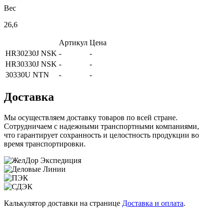
Вес
26,6
Артикул
Цена
HR30230J NSK
-
-
HR30330J NSK
-
-
30330U NTN
-
-
Доставка
Мы осуществляем доставку товаров по всей стране.
Сотрудничаем с надежными транспортными компаниями,
что гарантирует сохранность и целостность продукции во
время транспортировки.
Калькулятор доставки на странице
Доставка и оплата
.