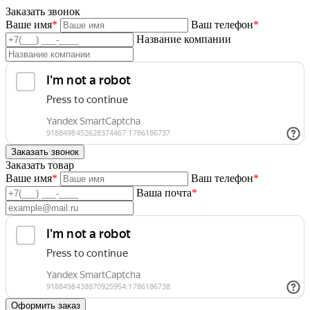
Заказать звонок
Ваше имя
*
Ваш телефон
*
Название компании
Заказать товар
Ваше имя
*
Ваш телефон
*
Ваша почта
*