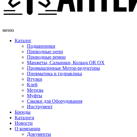
меню
Каталог
Подшипники
Приводные цепи
Приводные ремни
Манжеты, Сальники, Кольца OR OX
Промышленные Мотор-редукторы
Пневматика и гидравлика
Втулки
Клей
Метизы
Муфты
Смазки для Оборудования
Инструмент
Бренды
Каталоги
Новости
О компании
Документы