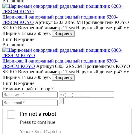
В наличии
Шариковый однорядный радиальный подшипник 6203-
2RSCM KOYO
Артикул 6203-2RSCM
Производитель KOYO
SEIKO
Внутренний диаметр 17 мм
Наружный диаметр 40 мм
Ширина 12 мм
250
руб.
В корзину
1 шт.
В корзине
В наличии
Шариковый однорядный радиальный подшипник 6303-
2RS/CM KOYO
Артикул 6303-2RSCM
Производитель KOYO
SEIKO
Внутренний диаметр 17 мм
Наружный диаметр 47 мм
Ширина 14 мм
300
руб.
В корзину
1 шт.
В корзине
Не можете найти товар ?