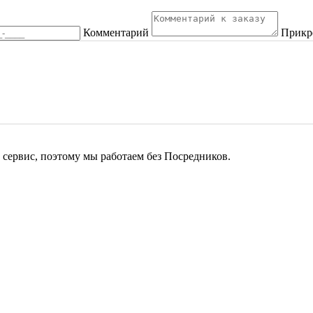
Комментарий
Прикр
сервис, поэтому мы работаем без Посредников.