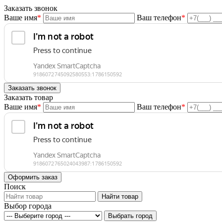
Заказать звонок
Ваше имя
*
Ваш телефон
*
Заказать товар
Ваше имя
*
Ваш телефон
*
Поиск
Выбор города