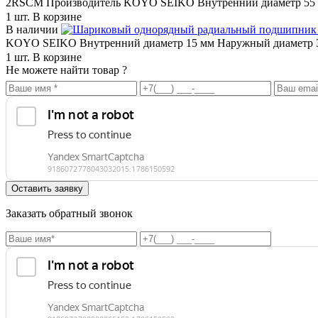
2RSCM
Производитель KOYO SEIKO
Внутренний диаметр 55
1 шт.
В корзине
В наличии
KOYO SEIKO
Внутренний диаметр 15 мм
Наружный диаметр 
1 шт.
В корзине
Не можете найти товар ?
Заказать обратный звонок