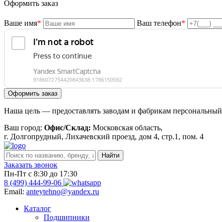
Оформить заказ
Ваше имя
*
Ваш телефон
*
Наша цель — предоставлять заводам и фабрикам персональный 
Ваш город:
Офис/Склад:
Московская область,
г. Долгопрудный, Лихачевский проезд, дом 4, стр.1, пом. 4
Заказать звонок
Пн-Пт с 8:30 до 17:30
8 (499) 444-99-06
Email:
anteytehno@yandex.ru
Каталог
Подшипники