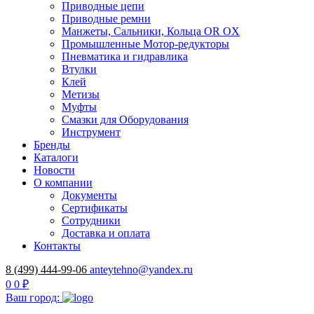
Приводные цепи
Приводные ремни
Манжеты, Сальники, Кольца OR OX
Промышленные Мотор-редукторы
Пневматика и гидравлика
Втулки
Клей
Метизы
Муфты
Смазки для Оборудования
Инструмент
Бренды
Каталоги
Новости
О компании
Документы
Сертификаты
Сотрудники
Доставка и оплата
Контакты
8 (499) 444-99-06
anteytehno@yandex.ru
0
0 ₽
Ваш город: