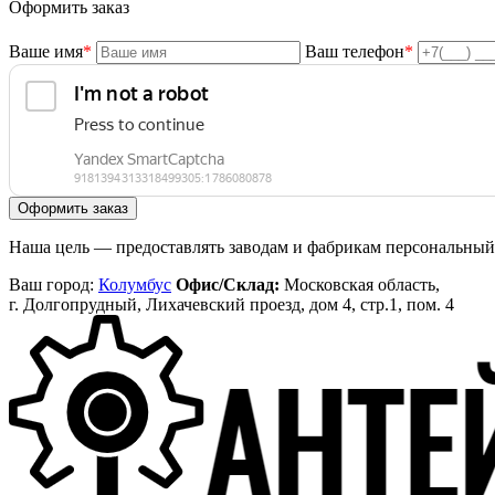
Оформить заказ
Ваше имя
*
Ваш телефон
*
Наша цель — предоставлять заводам и фабрикам персональный 
Ваш город:
Колумбус
Офис/Склад:
Московская область,
г. Долгопрудный, Лихачевский проезд, дом 4, стр.1, пом. 4