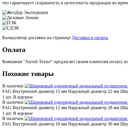
что гарантирует сохранность и целостность продукции во врем
Калькулятор доставки на странице
Доставка и оплата
.
Оплата
Компания "Антей Техно" предлагает своим клиентам оплату по
Похожие товары
В наличии
FAG
Внутренний диаметр 15 мм
Наружный диаметр 32 мм
Шир
1 шт.
В корзине
В наличии
FAG
Внутренний диаметр 12 мм
Наружный диаметр 28 мм
Шир
1 шт.
В корзине
В наличии
FAG
Внутренний диаметр 10 мм
Наружный диаметр 30 мм
Шир