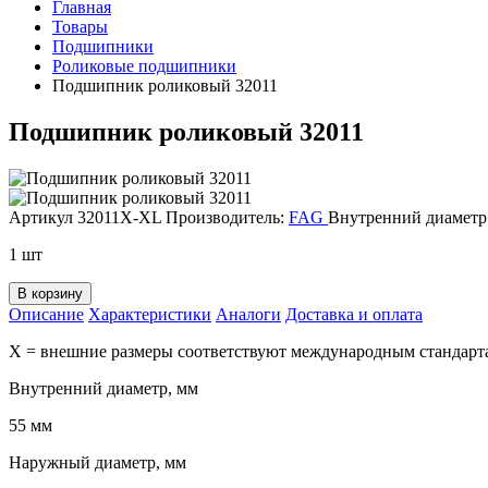
Главная
Товары
Подшипники
Роликовые подшипники
Подшипник роликовый 32011
Подшипник роликовый 32011
Артикул 32011X-XL
Производитель:
FAG
Внутренний диаметр
1 шт
В корзину
Описание
Характеристики
Аналоги
Доставка и оплата
X = внешние размеры соответствуют международным стандарт
Внутренний диаметр, мм
55 мм
Наружный диаметр, мм