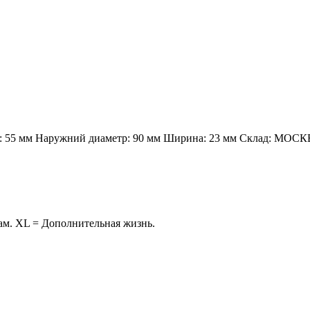
: 55 мм
Наружний диаметр: 90 мм
Ширина: 23 мм
Склад: МОСК
ам. XL = Дополнительная жизнь.