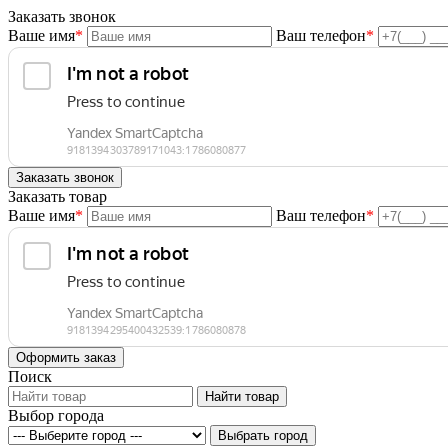
Заказать звонок
Ваше имя
*
Ваш телефон
*
Заказать товар
Ваше имя
*
Ваш телефон
*
Поиск
Выбор города