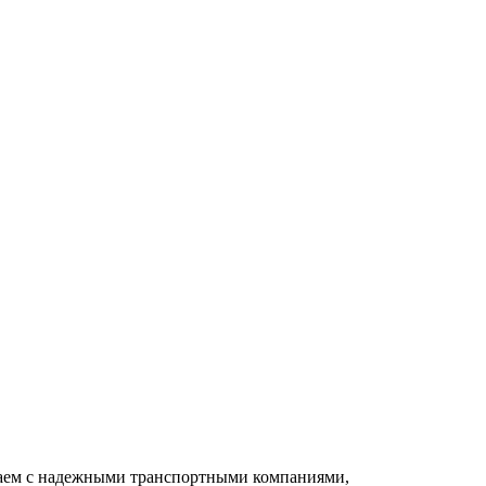
чаем с надежными транспортными компаниями,