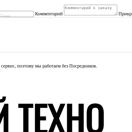
Комментарий
Прикр
сервис, поэтому мы работаем без Посредников.