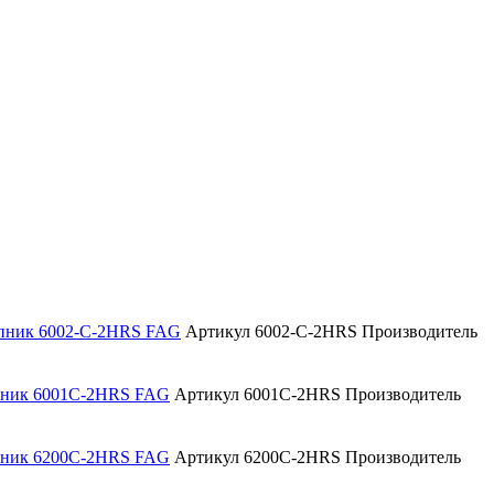
пник 6002-C-2HRS FAG
Артикул 6002-C-2HRS
Производитель
пник 6001C-2HRS FAG
Артикул 6001C-2HRS
Производитель
пник 6200C-2HRS FAG
Артикул 6200C-2HRS
Производитель