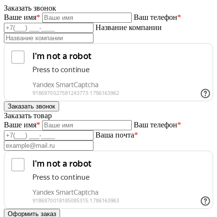
Заказать звонок
Ваше имя
*
Ваш телефон
*
Название компании
Заказать товар
Ваше имя
*
Ваш телефон
*
Ваша почта
*