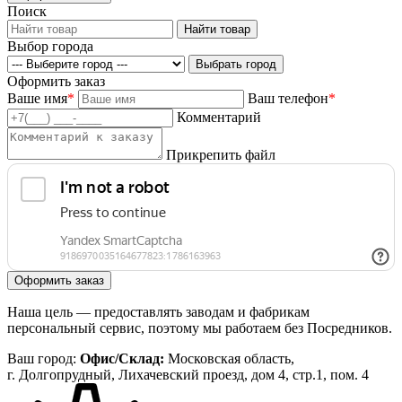
Поиск
Выбор города
Оформить заказ
Ваше имя
*
Ваш телефон
*
Комментарий
Прикрепить файл
Наша цель — предоставлять заводам и фабрикам
персональный сервис, поэтому мы работаем без Посредников.
Ваш город:
Офис/Склад:
Московская область,
г. Долгопрудный, Лихачевский проезд, дом 4, стр.1, пом. 4