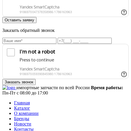
Заказать обратный звонок
импортные запчасти по всей России
Время работы:
Пн-Пт с 08:00 до 17:00
Главная
Каталог
О компании
Бренды
Новости
Контакты