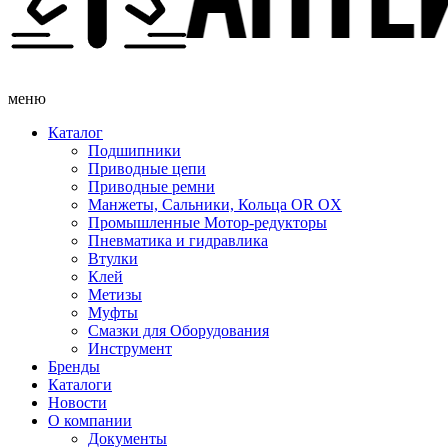
меню
Каталог
Подшипники
Приводные цепи
Приводные ремни
Манжеты, Сальники, Кольца OR OX
Промышленные Мотор-редукторы
Пневматика и гидравлика
Втулки
Клей
Метизы
Муфты
Смазки для Оборудования
Инструмент
Бренды
Каталоги
Новости
О компании
Документы