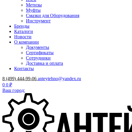
Метизы
Муфты
Смазки для Оборудования
Инструмент
Бренды
Каталоги
Новости
О компании
Документы
Сертификаты
Сотрудники
Доставка и оплата
Контакты
8 (499) 444-99-06
anteytehno@yandex.ru
0
0 ₽
Ваш город: