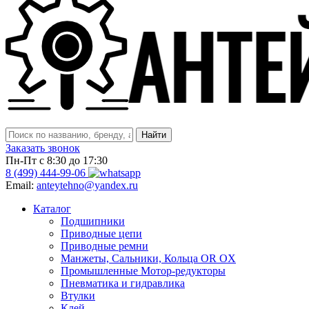
Заказать звонок
Пн-Пт с 8:30 до 17:30
8 (499) 444-99-06
Email:
anteytehno@yandex.ru
Каталог
Подшипники
Приводные цепи
Приводные ремни
Манжеты, Сальники, Кольца OR OX
Промышленные Мотор-редукторы
Пневматика и гидравлика
Втулки
Клей