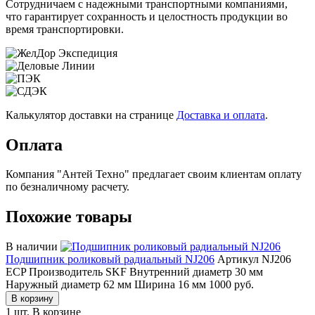
Сотрудничаем с надежными транспортными компаниями,
что гарантирует сохранность и целостность продукции во
время транспортировки.
Калькулятор доставки на странице
Доставка и оплата
.
Оплата
Компания "Антей Техно" предлагает своим клиентам оплату
по безналичному расчету.
Похожие товары
В наличии
Подшипник роликовый радиальный NJ206
Артикул NJ206
ECP
Производитель SKF
Внутренний диаметр 30 мм
Наружный диаметр 62 мм
Ширина 16 мм
1000
руб.
В корзину
1 шт.
В корзине