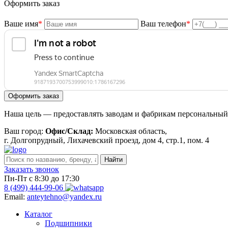
Оформить заказ
Ваше имя
*
Ваш телефон
*
Наша цель — предоставлять заводам и фабрикам персональный 
Ваш город:
Офис/Склад:
Московская область,
г. Долгопрудный, Лихачевский проезд, дом 4, стр.1, пом. 4
Заказать звонок
Пн-Пт с 8:30 до 17:30
8 (499) 444-99-06
Email:
anteytehno@yandex.ru
Каталог
Подшипники