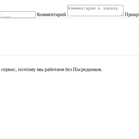
Комментарий
Прикр
сервис, поэтому мы работаем без Посредников.