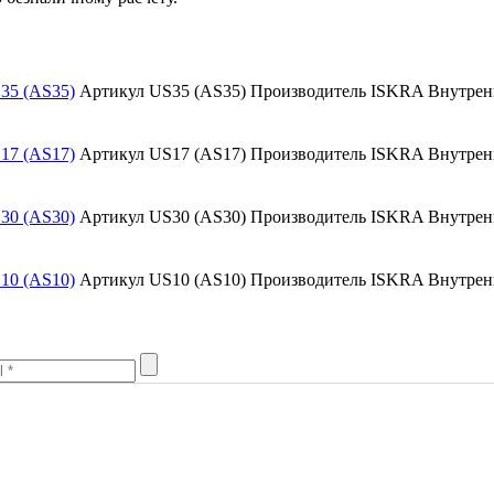
35 (AS35)
Артикул US35 (AS35)
Производитель ISKRA
Внутрен
17 (AS17)
Артикул US17 (AS17)
Производитель ISKRA
Внутрен
30 (AS30)
Артикул US30 (AS30)
Производитель ISKRA
Внутрен
10 (AS10)
Артикул US10 (AS10)
Производитель ISKRA
Внутрен