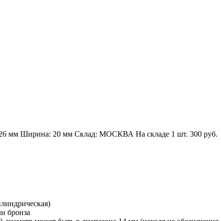
26 мм
Ширина: 20 мм
Склад: МОСКВА
На складе
1 шт.
300
руб.
илиндрическая)
и бронза