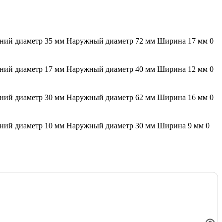
ний диаметр 35 мм
Наружный диаметр 72 мм
Ширина 17 мм
0
ний диаметр 17 мм
Наружный диаметр 40 мм
Ширина 12 мм
0
ний диаметр 30 мм
Наружный диаметр 62 мм
Ширина 16 мм
0
ний диаметр 10 мм
Наружный диаметр 30 мм
Ширина 9 мм
0