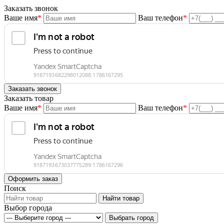
Заказать звонок
Ваше имя
*
Ваш телефон
*
Заказать товар
Ваше имя
*
Ваш телефон
*
Поиск
Выбор города