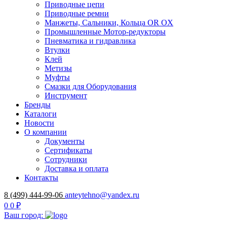
Приводные цепи
Приводные ремни
Манжеты, Сальники, Кольца OR OX
Промышленные Мотор-редукторы
Пневматика и гидравлика
Втулки
Клей
Метизы
Муфты
Смазки для Оборудования
Инструмент
Бренды
Каталоги
Новости
О компании
Документы
Сертификаты
Сотрудники
Доставка и оплата
Контакты
8 (499) 444-99-06
anteytehno@yandex.ru
0
0 ₽
Ваш город: