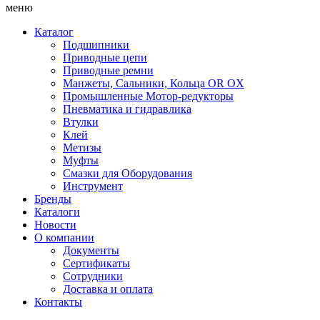
меню
Каталог
Подшипники
Приводные цепи
Приводные ремни
Манжеты, Сальники, Кольца OR OX
Промышленные Мотор-редукторы
Пневматика и гидравлика
Втулки
Клей
Метизы
Муфты
Смазки для Оборудования
Инструмент
Бренды
Каталоги
Новости
О компании
Документы
Сертификаты
Сотрудники
Доставка и оплата
Контакты